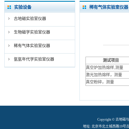
实验设备
稀有气体实验室仪器
古地磁实验室仪器
生物磁学实验室仪器
稀有气体实验室仪器
氩氩年代学实验室仪器
测试项目
真空炉加热熔样,测量
激光加热熔样，测量
真空粉碎，测量
Copyright © 古
地址: 北京市北土城西路19号古地