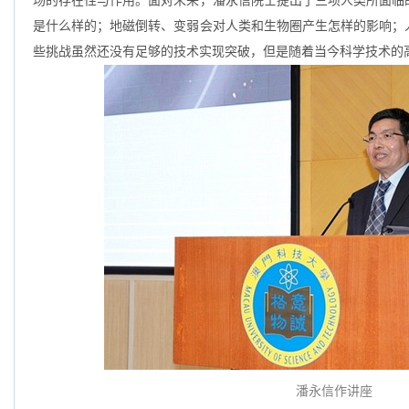
场的存在性与作用。面对未来，潘永信院士提出了三项人类所面临
是什么样的；地磁倒转、变弱会对人类和生物圈产生怎样的影响；
些挑战虽然还没有足够的技术实现突破，但是随着当今科学技术
潘永信作讲座