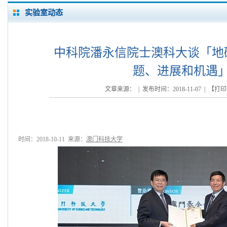
实验室动态
中科院潘永信院士澳科大谈「地
题、进展和机遇
文章来源： | 发布时间：2018-11-07 | 【
打印
时间：2018-10-11 来源：
澳门科技大学